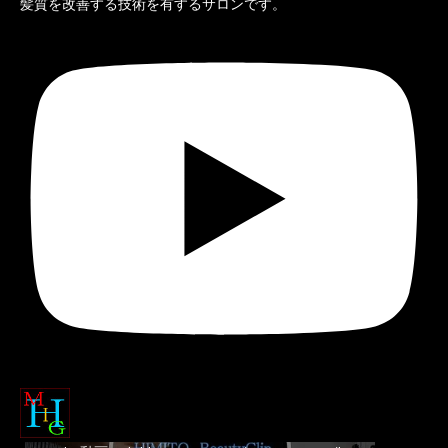
髪質を改善する技術を有するサロンです。