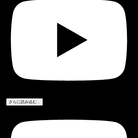
さらに読み込む...