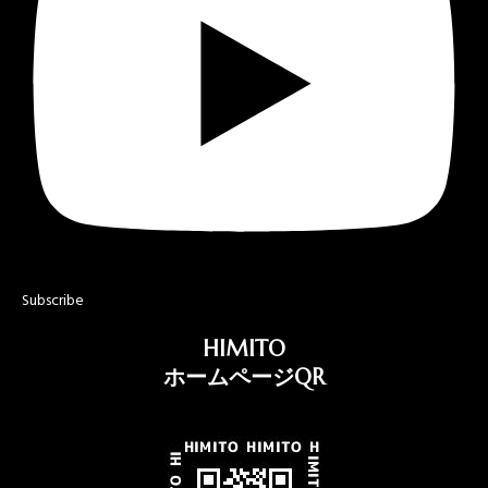
Subscribe
HIMITO
ホームページQR