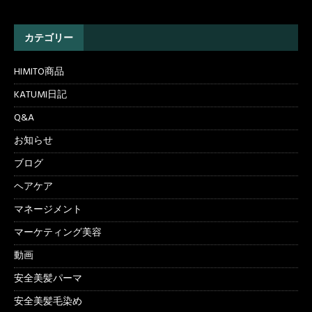
カテゴリー
HIMITO商品
KATUMI日記
Q&A
お知らせ
ブログ
ヘアケア
マネージメント
マーケティング美容
動画
安全美髪パーマ
安全美髪毛染め