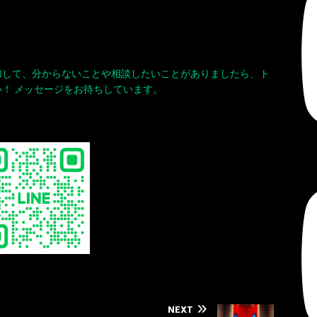
加して、分からないことや相談したいことがありましたら、ト
！ メッセージをお待ちしています。
NEXT