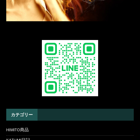
カテゴリー
HIMITO商品