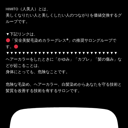
HIMITO（人美人）とは、
美しくなりたい人と美しくしたい人のつながりを価値交換するグ
ループです。
▼下記リンクは、
「安全美髪毛染めカラーグレス®」の推奨サロングループで
す。
▼▼▼▼▼▼▼▼▼▼▼▼▼▼▼▼▼▼▼▼▼▼▼▼▼▼▼▼
ヘアーカラーをしたときに「かゆみ」「カブレ」「髪の傷み」な
どが起こることは、
身体にとっても、危険なことです。
危険な毛染め、ヘアーカラー、白髪染めからあなたを守る技術と
髪質を改善する技術を有するサロンです。