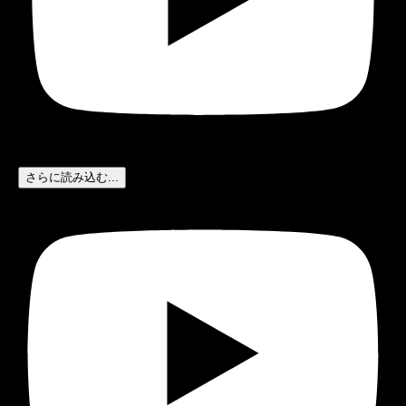
さらに読み込む...