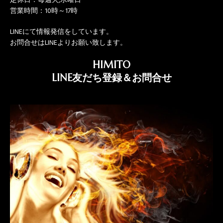
定休日：毎週火,水曜日
営業時間：10時～17時
LINEにて情報発信をしています。
お問合せはLINEよりお願い致します。
HIMITO
LINE友だち登録＆お問合せ