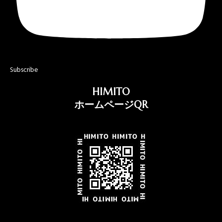
Subscribe
HIMITO
ホームページQR